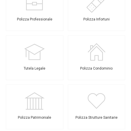
Polizza Professionale
Polizza Infortuni
Tutela Legale
Polizza Condominio
Polizza Patrimoniale
Polizza Strutture Sanitarie