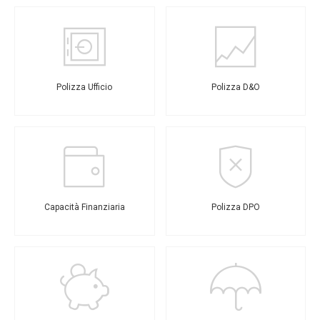
Polizza Ufficio
Polizza D&O
Capacità Finanziaria
Polizza DPO